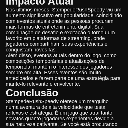
Impacto Atual
Nos últimos meses, StempedeRushSpeedy viu um
aumento significativo em popularidade, coincidindo
com eventos atuais onde as pessoas procuram
mais formas de entretenimento digital. Sua
combinação de desafio e excitação o tornou um
favorito em plataformas de streaming, onde
jogadores compartilham suas experiências e
conquistam novos fãs.
Além disso, eventos atuais dentro do jogo, como
competições temporárias e atualizações de
temporada, mantêm o interesse dos jogadores
sempre em alta. Esses eventos são muito
antecipados e fazem parte de uma estratégia para
mantê-lo relevante e envolvente.
Conclusão
StempedeRushSpeedy oferece um mergulho
numa aventura de alta velocidade que testa
reflexos e estratégia. É um jogo que atrai tanto
novatos quanto jogadores experientes devido à
sua natureza cativante. Se você está procurando