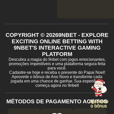
COPYRIGHT ©
2026
9NBET - EXPLORE
EXCITING ONLINE BETTING WITH
9NBET'S INTERACTIVE GAMING
PLATFORM
Descubra a magia do 9nbet com jogos emocionantes,
promoções imperdíveis e uma plataforma segura feita
para você.
Cadastre-se hoje e receba o presente do Papai Noel!
Aproveite o bônus de Ano Novo e transforme cada
jogada em uma chance de ganhar. Sua experiência
começa agora no 9nbet!
MÉTODOS DE PAGAMENTO ACEITOS
Aproveite
o bônus