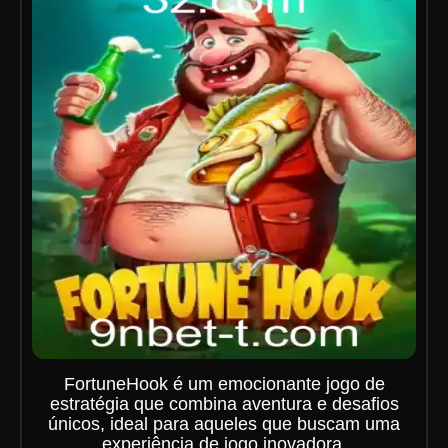
FortuneHook é um emocionante jogo de
estratégia que combina aventura e desafios
únicos, ideal para aqueles que buscam uma
experiência de jogo inovadora.