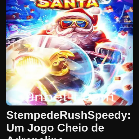
StempedeRushSpeedy:
Um Jogo Cheio de