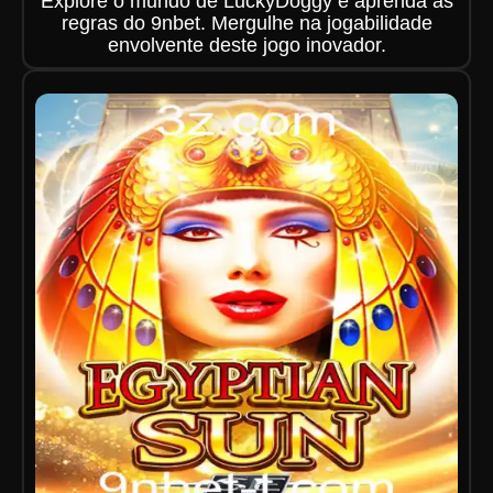
Explore o mundo de LuckyDoggy e aprenda as
regras do 9nbet. Mergulhe na jogabilidade
envolvente deste jogo inovador.