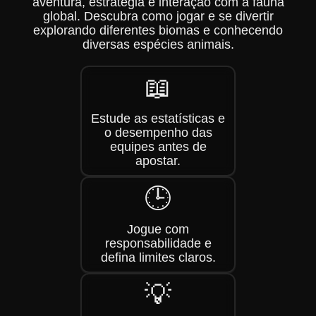
aventura, estratégia e interação com a fauna
global. Descubra como jogar e se divertir
explorando diferentes biomas e conhecendo
diversas espécies animais.
📖
Estude as estatísticas e
o desempenho das
equipes antes de
apostar.
🕒
Jogue com
responsabilidade e
defina limites claros.
💡