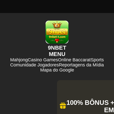
9NBET
MENU
Mahjong
Casino Games
Online Baccarat
Sports
Comunidade Jogadores
Reportagens da Mídia
Mapa do Google
100% BÔNUS + 
EM