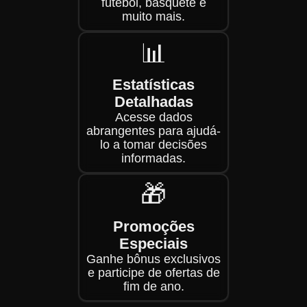
futebol, basquete e
muito mais.
📊
Estatísticas
Detalhadas
Acesse dados
abrangentes para ajudá-
lo a tomar decisões
informadas.
🎁
Promoções
Especiais
Ganhe bônus exclusivos
e participe de ofertas de
fim de ano.