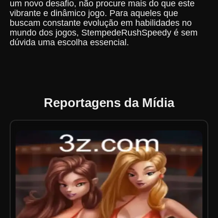
um novo desafio, não procure mais do que este
vibrante e dinâmico jogo. Para aqueles que
buscam constante evolução em habilidades no
mundo dos jogos, StempedeRushSpeedy é sem
dúvida uma escolha essencial.
Reportagens da Mídia