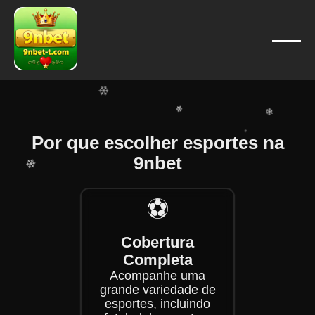
❄
❄
❄
❄
❄
Por que escolher esportes na
❄
9nbet
❄
❄
❄
⚽
❄
Cobertura
Completa
Acompanhe uma
grande variedade de
esportes, incluindo