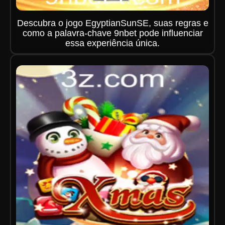
Descubra o jogo EgyptianSunSE, suas regras e
como a palavra-chave 9nbet pode influenciar
essa experiência única.