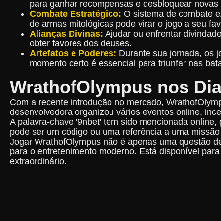
para ganhar recompensas e desbloquear novas 
Combate Estratégico:
O sistema de combate ex
de armas mitológicas pode virar o jogo a seu fav
Alianças Divinas:
Ajudar ou enfrentar divindade
obter favores dos deuses.
Artefatos e Poderes:
Durante sua jornada, os j
momento certo é essencial para triunfar nas bata
WrathofOlympus nos Dia
Com a recente introdução no mercado, WrathofOlympus
desenvolvedora organizou vários eventos online, inc
A palavra-chave '9nbet' tem sido mencionada online,
pode ser um código ou uma referência a uma missão 
Jogar WrathofOlympus não é apenas uma questão de v
para o entretenimento moderno. Está disponível para
extraordinário.