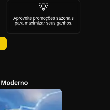
💡
Aproveite promoções sazonais
para maximizar seus ganhos.
e Moderno