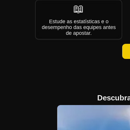
📖
Estude as estatísticas e o
desempenho das equipes antes
de apostar.
Descubra