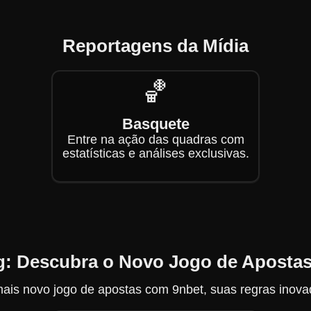
Reportagens da Mídia
🏀
Basquete
Entre na ação das quadras com
estatísticas e análises exclusivas.
: Descubra o Novo Jogo de Aposta
ais novo jogo de apostas com 9nbet, suas regras inova