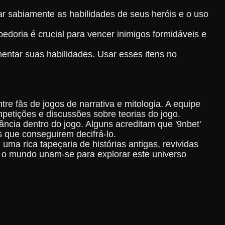
r sabiamente as habilidades de seus heróis e o uso
edoria é crucial para vencer inimigos formidáveis e
ntar suas habilidades. Usar esses itens no
 fãs de jogos de narrativa e mitologia. A equipe
petições e discussões sobre teorias do jogo.
ncia dentro do jogo. Alguns acreditam que '9nbet'
 que conseguirem decifrá-lo.
 rica tapeçaria de histórias antigas, revividas
o o mundo unam-se para explorar este universo