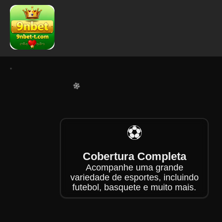
❄
❄
❄
❄
❄
❄
⚽
❄
❄
Cobertura Completa
Acompanhe uma grande
variedade de esportes, incluindo
futebol, basquete e muito mais.