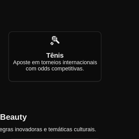
🎾
Tênis
Aposte em torneios internacionais
com odds competitivas.
iBeauty
gras inovadoras e temáticas culturais.