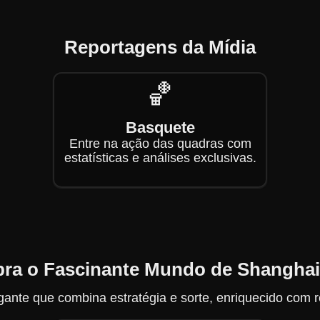
Reportagens da Mídia
🏀
Basquete
Entre na ação das quadras com
estatísticas e análises exclusivas.
ra o Fascinante Mundo de Shangha
gante que combina estratégia e sorte, enriquecido com re