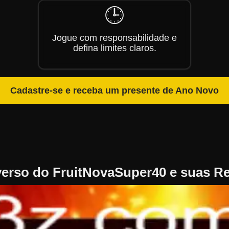
🕒
Jogue com responsabilidade e
defina limites claros.
Cadastre-se e receba um presente de Ano Novo
verso do FruitNovaSuper40 e suas R