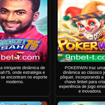
a intrigante dinâmica de
POKERWIN traz uma
Sah75, onde estratégia e
dinâmica ao clássico 
 se encontram no esporte
pôquer, incorporando a 
moderno.
chave 9nbet para cri
experiência de jogo em
e inovadora.