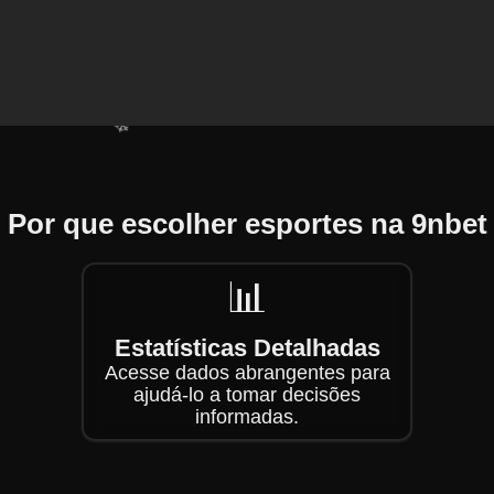
❄
Por que escolher esportes na 9nbet
❄
📊
Estatísticas Detalhadas
Acesse dados abrangentes para
ajudá-lo a tomar decisões
informadas.