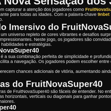
 Nova Sensação dos J
uem capturar a atenção dos jogadores como
FruitNovaS
gante para todas as idades. Com a palavra-chave
9nbet
o.
o Imersivo do FruitNovaS
um universo repleto de cores vibrantes e desafios sur
 impressionantes. Neste jogo, os jogadores são convida
habilidades e estratégias.
itNovaSuper40
 a sua combinação perfeita de simplicidade e profundida
facilita a navegação. Os jogadores podem escolher entr
erecem chances adicionais de vitória, aumentando ainda
as do FruitNovaSuper40
as de FruitNovaSuper40 são fáceis de entender. No enta
inhas horizontais, verticais ou diagonais para ganhar po
aiores.
per40