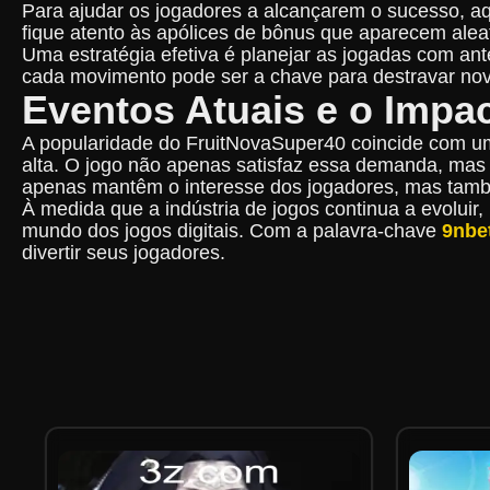
Para ajudar os jogadores a alcançarem o sucesso, a
fique atento às apólices de bônus que aparecem alea
Uma estratégia efetiva é planejar as jogadas com a
cada movimento pode ser a chave para destravar nov
Eventos Atuais e o Impa
A popularidade do FruitNovaSuper40 coincide com um
alta. O jogo não apenas satisfaz essa demanda, mas
apenas mantêm o interesse dos jogadores, mas tamb
À medida que a indústria de jogos continua a evolui
mundo dos jogos digitais. Com a palavra-chave
9nbe
divertir seus jogadores.