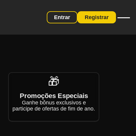
❄
Entrar
Registrar
❄
🎁
Promoções Especiais
Ganhe bônus exclusivos e
participe de ofertas de fim de ano.